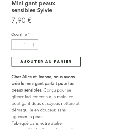
Mini gant peaux
sensibles Sylvie
Prix
7,90 €
Quantité
*
Ajouter au panier
Chez Alice et Jeanne, nous avons
créé le mini gant parfait pour les
peaux sensibles.
Conçu pour se
glisser facilement sur la main, ce
petit gant doux et soyeux nettoie et
démaquille en douceur, sans
agresser la peau.
Fabriqué dans notre atelier