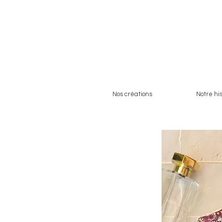
Nos créations
Notre his