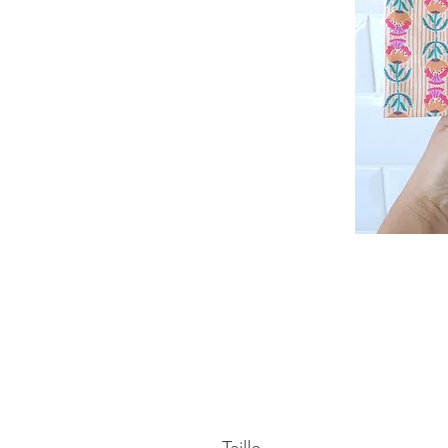
Taille