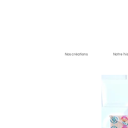
Nos créations
Notre his