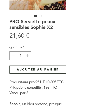
PRO Serviette peaux
sensibles Sophie X2
Prix
21,60 €
Quantité
*
Ajouter au panier
Prix unitaire pro 9€ HT 10,80€ TTC
Prix public conseillé : 18€ TTC
Vendu par 2
Sophie
, un bleu profond, presque