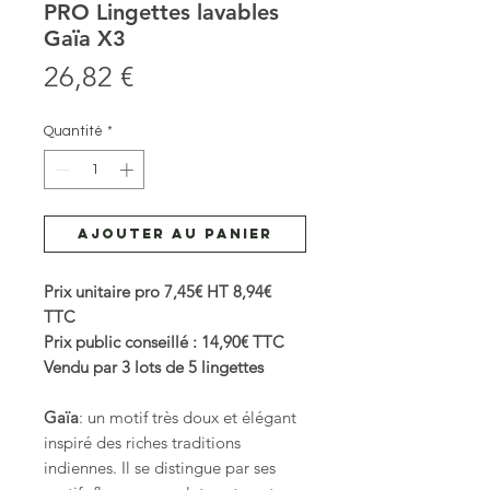
PRO Lingettes lavables
Gaïa X3
Prix
26,82 €
Quantité
*
Ajouter au panier
Prix unitaire pro 7,45€ HT 8,94€
TTC
Prix public conseillé : 14,90€ TTC
Vendu par 3 lots de 5 lingettes
Gaïa
: un motif très doux et élégant
inspiré des riches traditions
indiennes. Il se distingue par ses