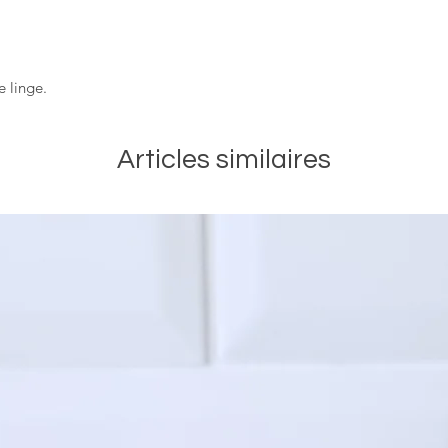
e linge.
Articles similaires