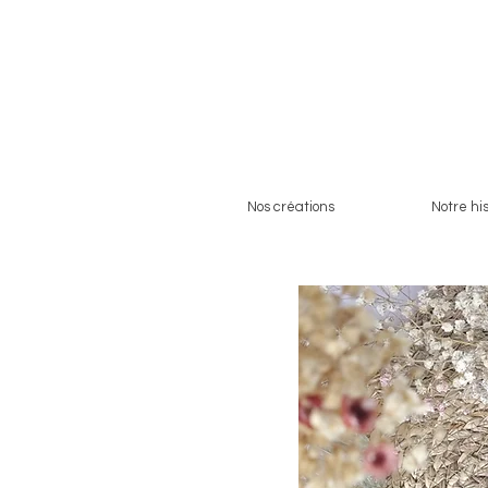
Nos créations
Notre his