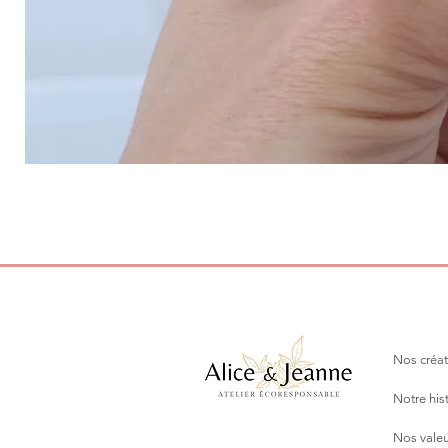
Nos créat
Notre his
Nos valeu