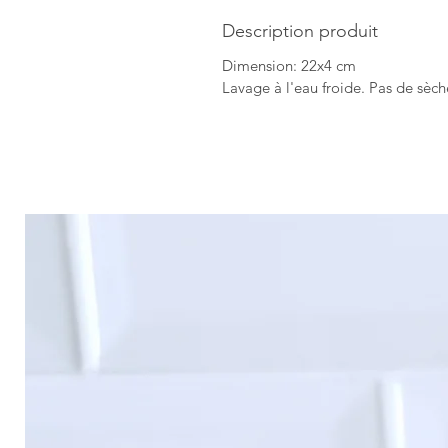
Description produit
Dimension: 22x4 cm
Lavage à l'eau froide. Pas de sèch