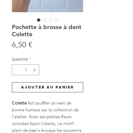
Pochette à brosse à dent
Colette
Prix
6,50 €
Quantité
*
Ajouter au panier
Colette
fait souffler un vent de
bonne humeur sur la collection de
l'atelier. Avec ses petites fleurs
colorées façon Liberty, ce motif
plein de pep's évoque les souvenirs