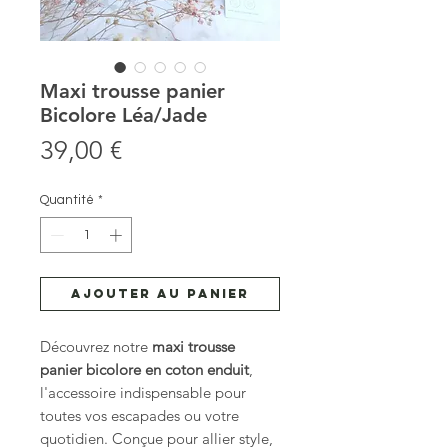
Maxi trousse panier
Bicolore Léa/Jade
Prix
39,00 €
Quantité
*
Ajouter au panier
Découvrez notre
maxi trousse
panier bicolore en coton enduit
,
l'accessoire indispensable pour
toutes vos escapades ou votre
quotidien. Conçue pour allier style,