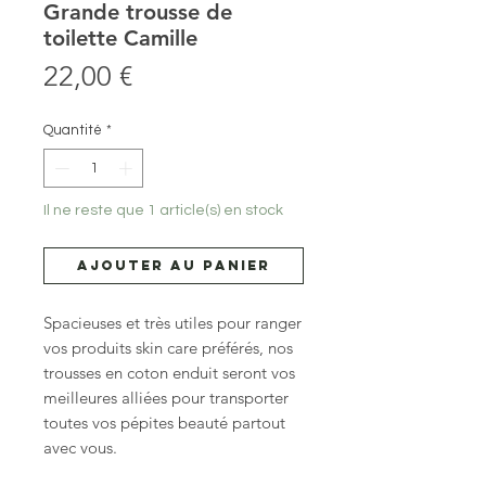
Grande trousse de
toilette Camille
Prix
22,00 €
Quantité
*
Il ne reste que 1 article(s) en stock
Ajouter au panier
Spacieuses et très utiles pour ranger
vos produits skin care préférés, nos
trousses en coton enduit seront vos
meilleures alliées pour transporter
toutes vos pépites beauté partout
avec vous.