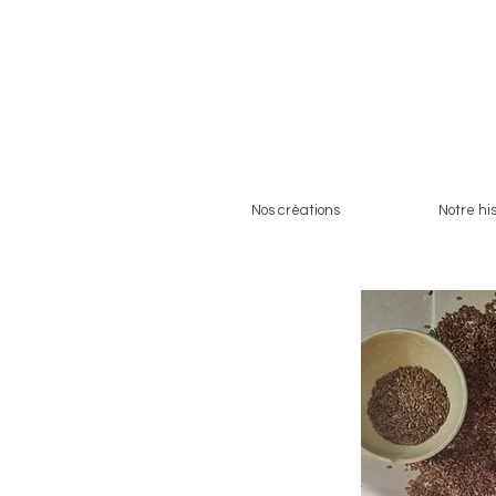
Nos créations
Notre his