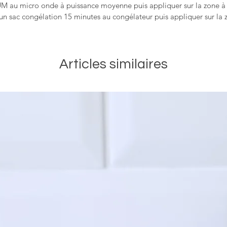
 au micro onde à puissance moyenne puis appliquer sur la zone à 
un sac congélation 15 minutes au congélateur puis appliquer sur la 
Articles similaires