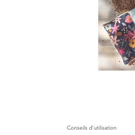
Conseils d'utilisation